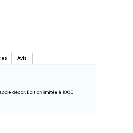
res
Avis
 socle décor. Edition limitée à 1000