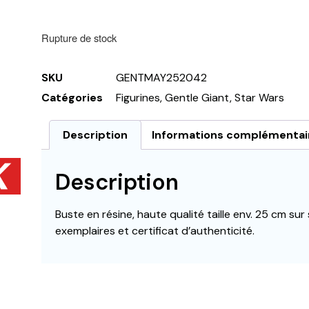
Rupture de stock
SKU
GENTMAY252042
Catégories
Figurines
,
Gentle Giant
,
Star Wars
Description
Informations complémentai
Description
Buste en résine, haute qualité taille env. 25 cm sur
exemplaires et certificat d’authenticité.