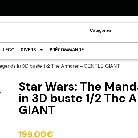
LEGO
DIVERS
PRÉCOMMANDE
 Legends in 3D buste 1/2 The Armorer – GENTLE GIANT
Star Wars: The Mand
in 3D buste 1/2 The
GIANT
199.00
€