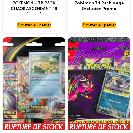
POKEMON – TRIPACK
Pokémon Tri Pack Mega
CHAOS ASCENDANT FR
Evolution Promo
(ME04)
Akwakwak
Ajouter au panier
Ajouter au panier