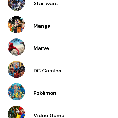
Star wars
Manga
Marvel
DC Comics
Pokémon
Video Game