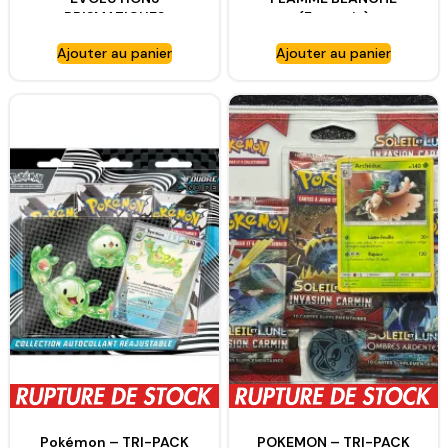
PRISMATIQUES
(Français)
(PHYLLALI) FR
Ajouter au panier
Ajouter au panier
Pokémon – TRI-PACK
POKEMON – TRI-PACK