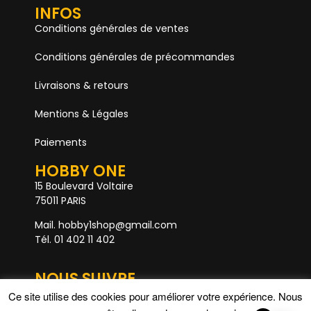
INFOS
Conditions générales de ventes
Conditions générales de précommandes
Livraisons & retours
Mentions & Légales
Paiements
HOBBY ONE
15 Boulevard Voltaire
75011 PARIS
Mail. hobby1shop@gmail.com
Tél. 01 402 11 402
NOUS SUIVRE
Ce site utilise des cookies pour améliorer votre expérience. Nous