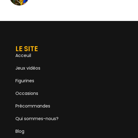
LE SITE
Acceuil
Jeux vidéos
Figurines
Occasions
Précommandes
Qui sommes-nous?
Blog