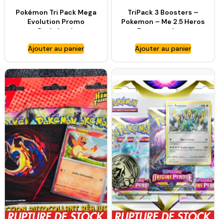
Pokémon Tri Pack Mega
TriPack 3 Boosters –
Evolution Promo
Pokemon – Me 2.5 Heros
Psykokwak
Transcendants
Ajouter au panier
Ajouter au panier