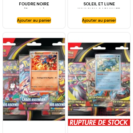
FOUDRE NOIRE
SOLEIL ET LUNE
(Français)
INVASION CARMIN FR
NEUF (2017)
Ajouter au panier
Ajouter au panier