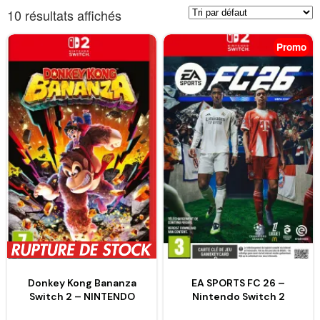
10 résultats affichés
Promo
Donkey Kong Bananza
EA SPORTS FC 26 –
Switch 2 – NINTENDO
Nintendo Switch 2