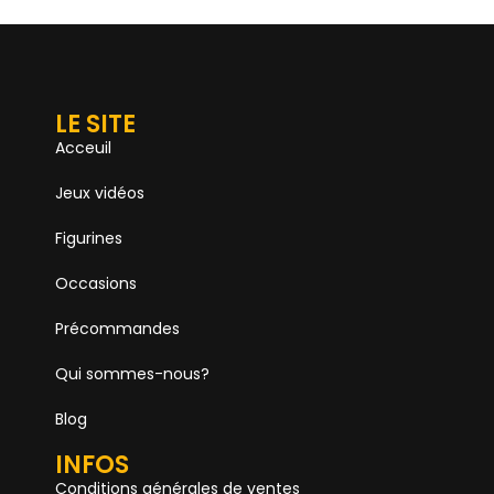
LE SITE
Acceuil
Jeux vidéos
Figurines
Occasions
Précommandes
Qui sommes-nous?
Blog
INFOS
Conditions générales de ventes