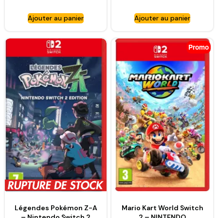
Nintendo Switch 2
Ajouter au panier
Ajouter au panier
Promo
Légendes Pokémon Z-A
Mario Kart World Switch
– Nintendo Switch 2
2 – NINTENDO