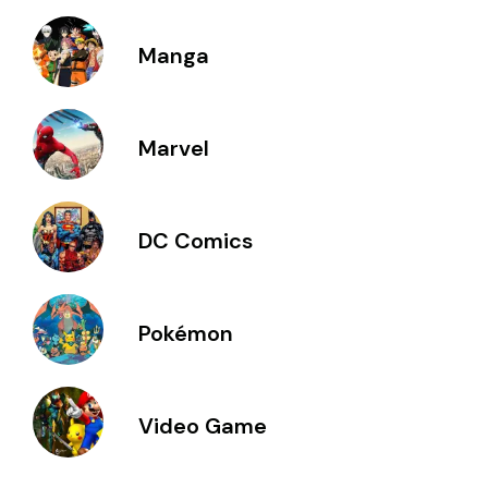
Manga
Marvel
DC Comics
Pokémon
Video Game