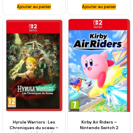
Ajouter au panier
Ajouter au panier
Hyrule Warriors : Les
Kirby Air Riders –
Chroniques du sceau –
Nintendo Switch 2