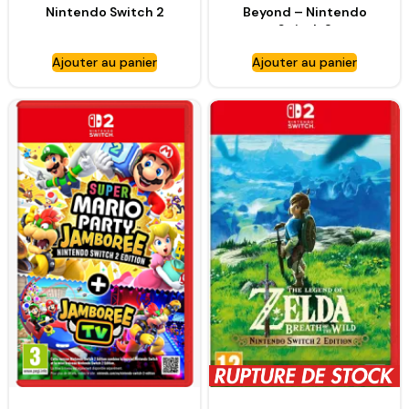
Nintendo Switch 2
Beyond – Nintendo
Switch 2
Ajouter au panier
Ajouter au panier