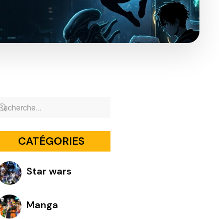
CATÉGORIES
Star wars
Manga