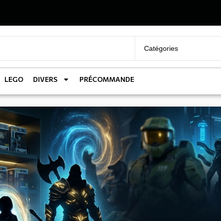
LEGO
DIVERS
PRÉCOMMANDE