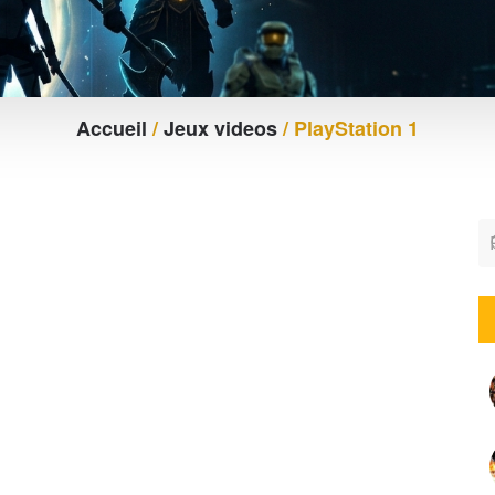
Accueil
/
Jeux videos
/ PlayStation 1