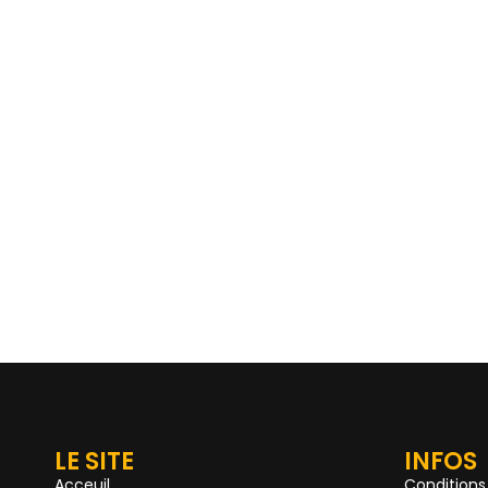
LE SITE
INFOS
Acceuil
Conditions