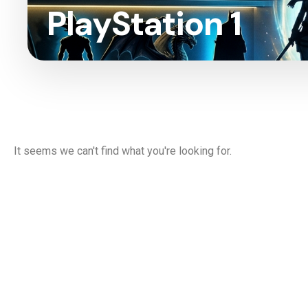
PlayStation 1
It seems we can't find what you're looking for.