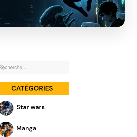
CATÉGORIES
Star wars
Manga