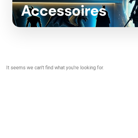
Accessoires
It seems we can't find what you're looking for.