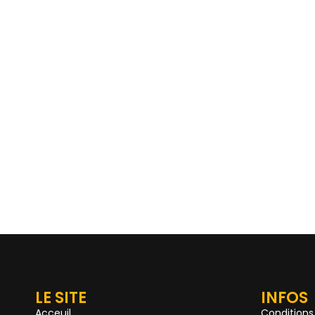
LE SITE
INFOS
Acceuil
Conditions