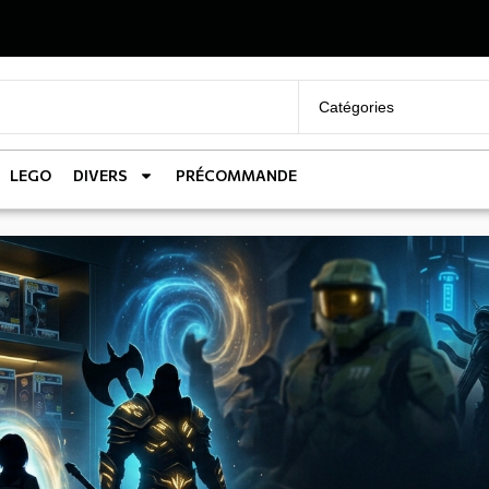
LEGO
DIVERS
PRÉCOMMANDE