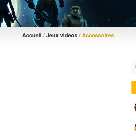
Accueil
/
Jeux videos
/ Accessoires