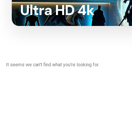
Ultra HD 4k
It seems we can't find what you're looking for.