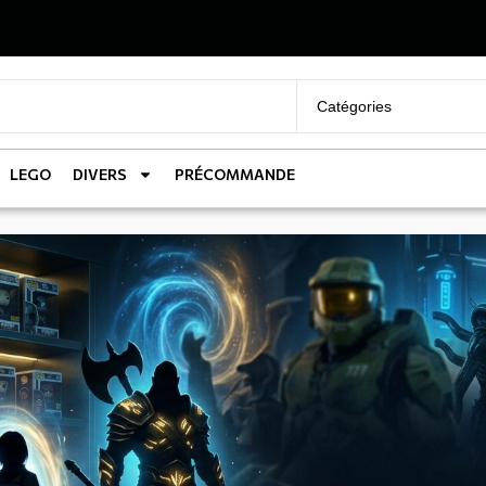
LEGO
DIVERS
PRÉCOMMANDE