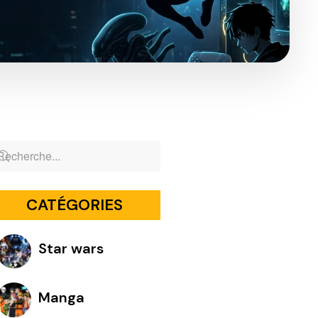
CATÉGORIES
Star wars
Manga