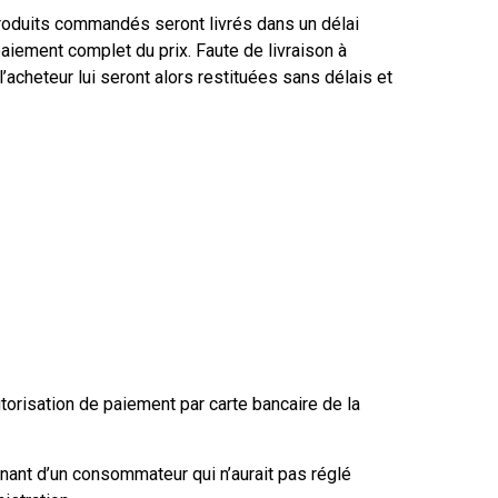
produits commandés seront livrés dans un délai
aiement complet du prix. Faute de livraison à
’acheteur lui seront alors restituées sans délais et
orisation de paiement par carte bancaire de la
ant d’un consommateur qui n’aurait pas réglé