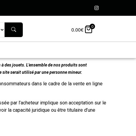
0
0.00
€
 à des jouets. L’ensemble de nos produits sont
 site serait utilisé par une personne mineur.
 consommateurs dans le cadre de la vente en ligne
ée par l’acheteur implique son acceptation sur le
 la capacité juridique ou être titulaire d’une