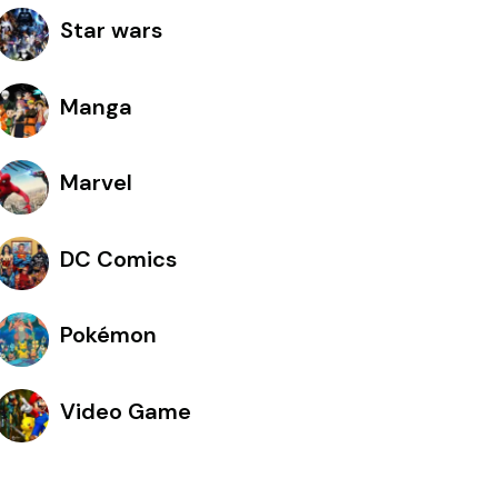
Star wars
Manga
Marvel
DC Comics
Pokémon
Video Game