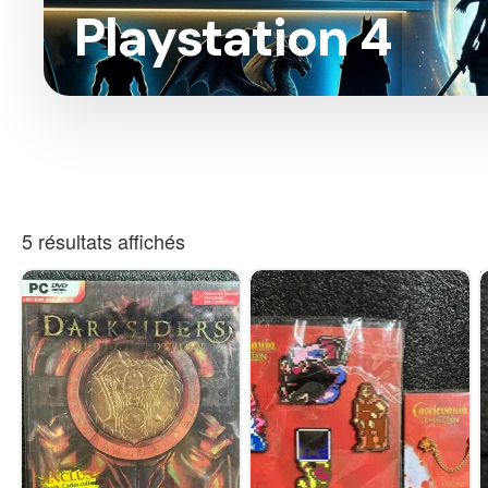
Playstation 4
5 résultats affichés