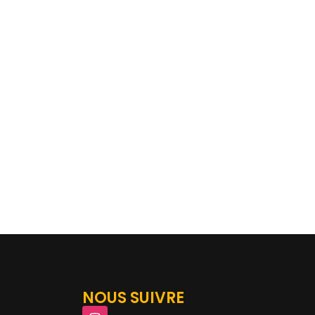
NOUS SUIVRE