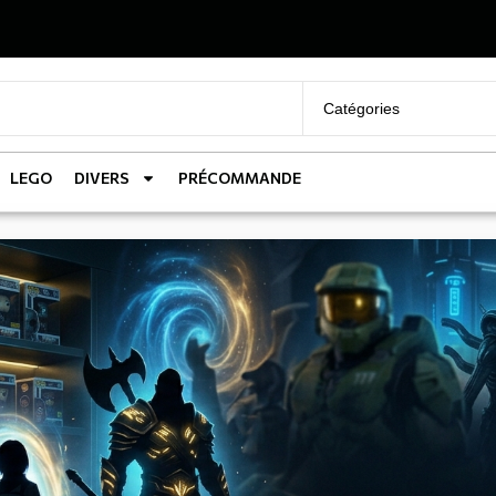
LEGO
DIVERS
PRÉCOMMANDE