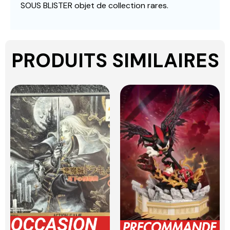
SOUS BLISTER objet de collection rares.
PRODUITS SIMILAIRES