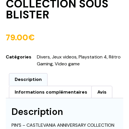
COLLECTION SOUS
BLISTER
79.00
€
Catégories
Divers
,
Jeux videos
,
Playstation 4
,
Rétro
Gaming
,
Video game
Description
Informations complémentaires
Avis
Description
PIN’S – CASTLEVANIA ANNIVERSARY COLLECTION