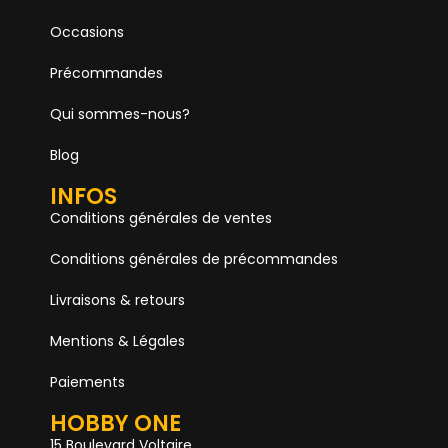
Occasions
Précommandes
Qui sommes-nous?
Blog
INFOS
Conditions générales de ventes
Conditions générales de précommandes
Livraisons & retours
Mentions & Légales
Paiements
HOBBY ONE
15 Boulevard Voltaire