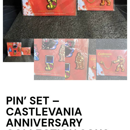
PIN’ SET –
CASTLEVANIA
ANNIVERSARY