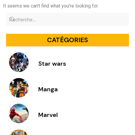
It seems we can't find what you're looking for.
CATÉGORIES
Star wars
Manga
Marvel