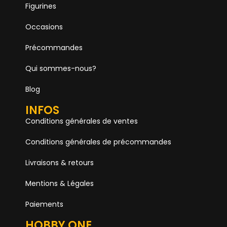
Figurines
Occasions
Précommandes
Qui sommes-nous?
Blog
INFOS
Conditions générales de ventes
Conditions générales de précommandes
Livraisons & retours
Mentions & Légales
Paiements
HOBBY ONE