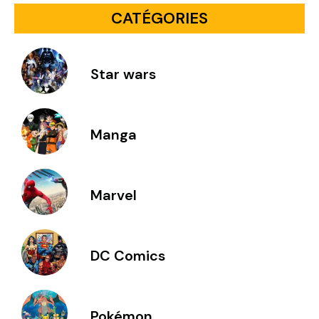
CATÉGORIES
Star wars
Manga
Marvel
DC Comics
Pokémon