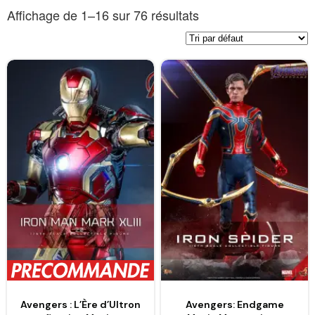
Affichage de 1–16 sur 76 résultats
Avengers : L’Ère d’Ultron
Avengers: Endgame