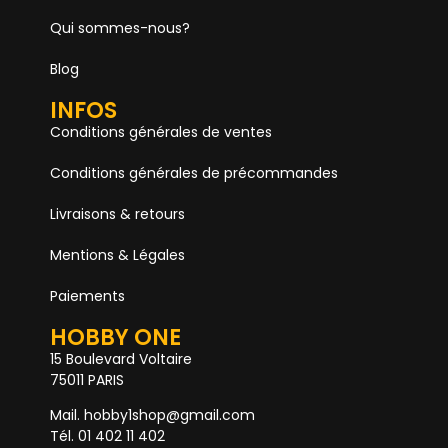
Qui sommes-nous?
Blog
INFOS
Conditions générales de ventes
Conditions générales de précommandes
Livraisons & retours
Mentions & Légales
Paiements
HOBBY ONE
15 Boulevard Voltaire
75011 PARIS
Mail. hobby1shop@gmail.com
Tél. 01 402 11 402