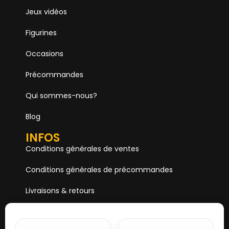
Jeux vidéos
Figurines
Occasions
Précommandes
Qui sommes-nous?
Blog
INFOS
Conditions générales de ventes
Conditions générales de précommandes
Livraisons & retours
Mentions & Légales