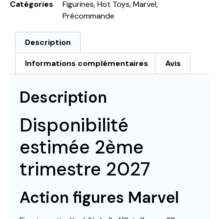
Catégories
Figurines
,
Hot Toys
,
Marvel
,
Précommande
Description
Informations complémentaires
Avis
Description
Disponibilité
estimée 2ème
trimestre 2027
Action figures Marvel