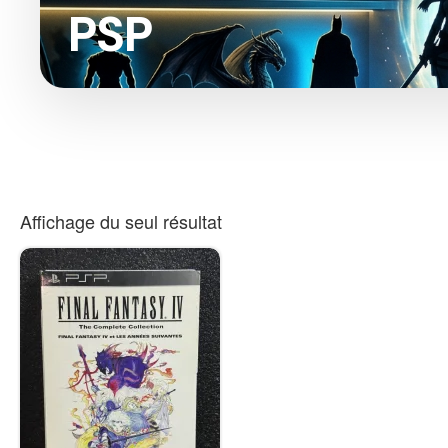
PSP
Affichage du seul résultat