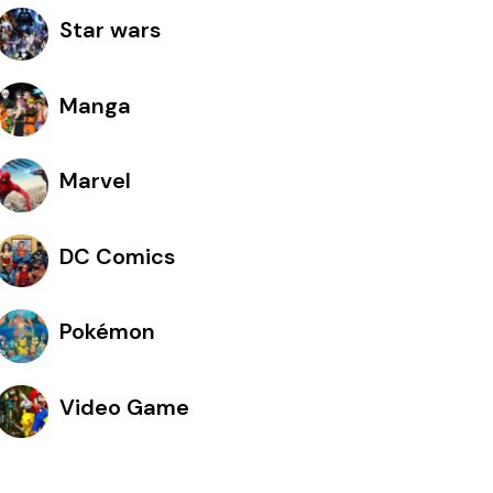
Star wars
Manga
Marvel
DC Comics
Pokémon
Video Game