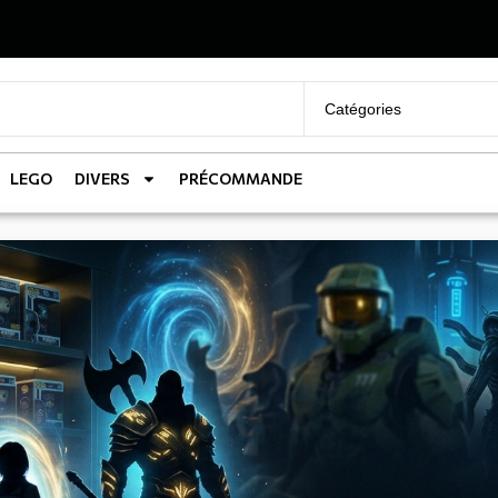
LEGO
DIVERS
PRÉCOMMANDE