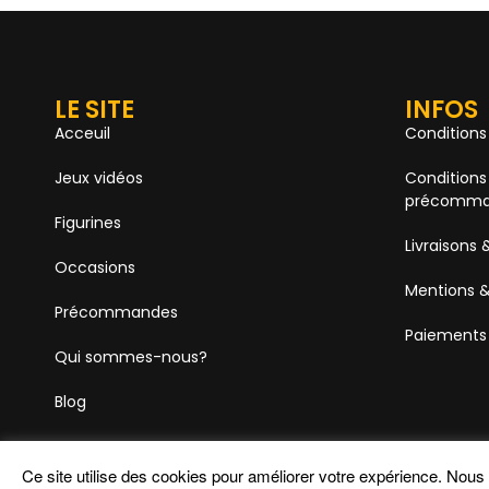
LE SITE
INFOS
Acceuil
Conditions
Jeux vidéos
Conditions
précomma
Figurines
Livraisons 
Occasions
Mentions &
Précommandes
Paiements
Qui sommes-nous?
Blog
Ce site utilise des cookies pour améliorer votre expérience. Nou