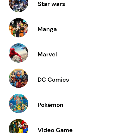
Star wars
Manga
Marvel
DC Comics
Pokémon
Video Game