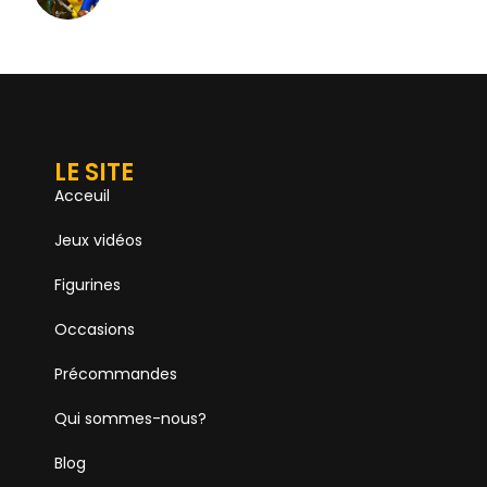
LE SITE
Acceuil
Jeux vidéos
Figurines
Occasions
Précommandes
Qui sommes-nous?
Blog