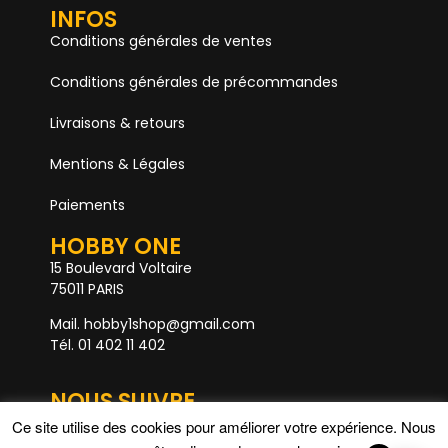
INFOS
Conditions générales de ventes
Conditions générales de précommandes
Livraisons & retours
Mentions & Légales
Paiements
HOBBY ONE
15 Boulevard Voltaire
75011 PARIS
Mail. hobby1shop@gmail.com
Tél. 01 402 11 402
NOUS SUIVRE
Ce site utilise des cookies pour améliorer votre expérience. Nous