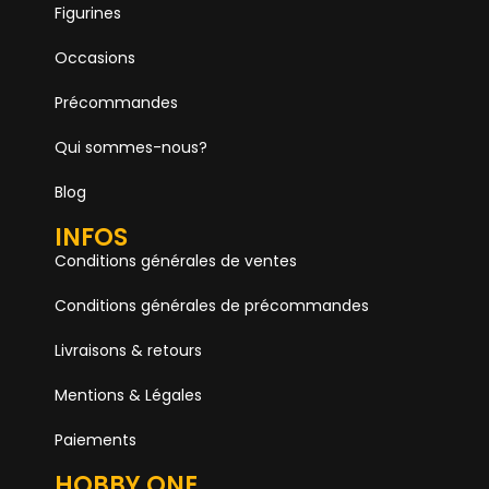
Figurines
Occasions
Précommandes
Qui sommes-nous?
Blog
INFOS
Conditions générales de ventes
Conditions générales de précommandes
Livraisons & retours
Mentions & Légales
Paiements
HOBBY ONE