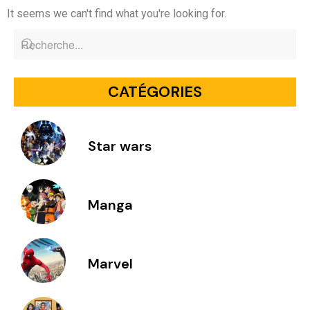
It seems we can't find what you're looking for.
CATÉGORIES
Star wars
Manga
Marvel