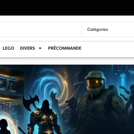
LEGO
DIVERS
PRÉCOMMANDE