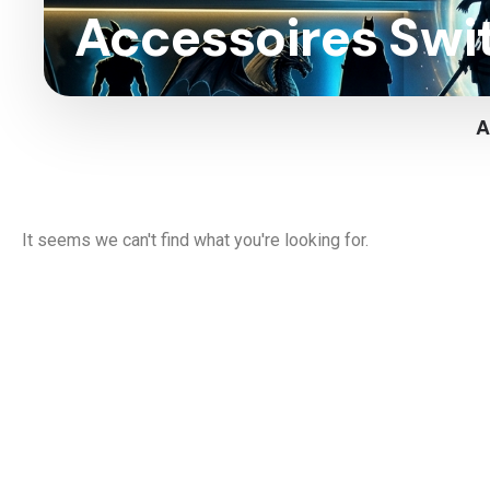
Accessoires Swi
A
It seems we can't find what you're looking for.