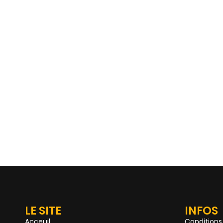
LE SITE
INFOS
Acceuil
Conditions