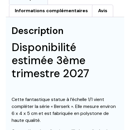
Informations complémentaires
Avis
Description
Disponibilité
estimée 3ème
trimestre 2027
Cette fantastique statue à l’échelle 1/1 vient
compléter la série « Berserk ». Elle mesure environ
6 x 4 x 5 cm et est fabriquée en polystone de
haute qualité.