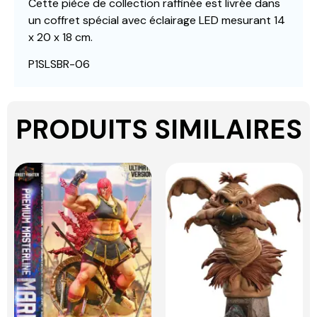
Cette pièce de collection raffinée est livrée dans
un coffret spécial avec éclairage LED mesurant 14
x 20 x 18 cm.
P1SLSBR-06
PRODUITS SIMILAIRES