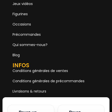
Jeux vidéos
Figurines
Occasions
Précommandes
Qui sommes-nous?
Blog
INFOS
Conditions générales de ventes
Conditions générales de précommandes
Livraisons & retours
Mentions & Légales
Paiements