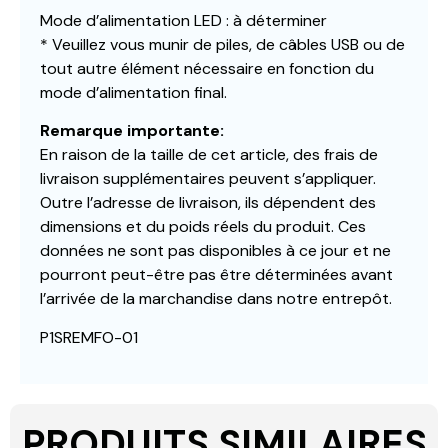
Mode d’alimentation LED : à déterminer
* Veuillez vous munir de piles, de câbles USB ou de
tout autre élément nécessaire en fonction du
mode d’alimentation final.
Remarque importante:
En raison de la taille de cet article, des frais de
livraison supplémentaires peuvent s’appliquer.
Outre l’adresse de livraison, ils dépendent des
dimensions et du poids réels du produit. Ces
données ne sont pas disponibles à ce jour et ne
pourront peut-être pas être déterminées avant
l’arrivée de la marchandise dans notre entrepôt.
P1SREMFO-01
PRODUITS SIMILAIRES