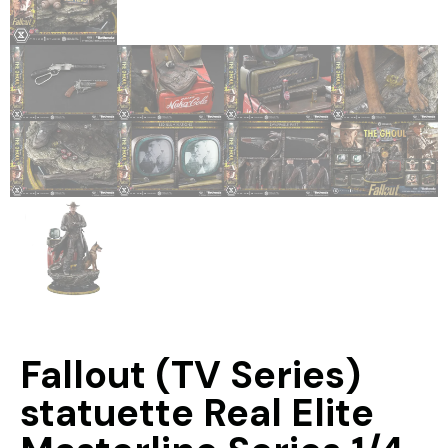
Fallout (TV Series)
statuette Real Elite