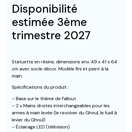
Disponibilité
estimée 3ème
trimestre 2027
Statuette en résine, dimensions env. 49 x 41 x 64
cm avec socle décor. Modèle fini et peint à la
main.
Spécifications du produit :
– Base sur le thème de Fallout
– 2 x Mains droites interchangeables pour les
armes à main levée (le revolver du Ghoul, le fusil à
levier du Ghoul)
– Éclairage LED (télévision)