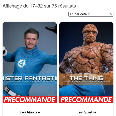
Affichage de 17–32 sur 76 résultats
Les Quatre
Les Quatre