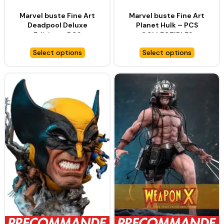
Marvel buste Fine Art
Marvel buste Fine Art
Deadpool Deluxe
Planet Hulk – PCS
Edition – PCS
COLLECTIBLES
COLLECTIBLES
Select options
Select options