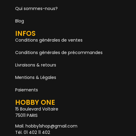
Qui sommes-nous?
Blog
INFOS
Conditions générales de ventes
Conditions générales de précommandes
Livraisons & retours
Mentions & Légales
Paiements
HOBBY ONE
15 Boulevard Voltaire
75011 PARIS
Mail. hobby1shop@gmail.com
Tél. 01 402 11 402