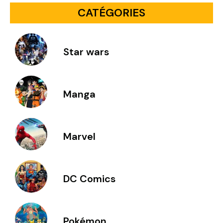
CATÉGORIES
Star wars
Manga
Marvel
DC Comics
Pokémon