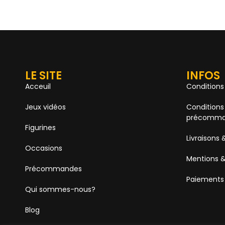
LE SITE
INFOS
Acceuil
Conditions
Jeux vidéos
Conditions
précomma
Figurines
Livraisons 
Occasions
Mentions &
Précommandes
Paiements
Qui sommes-nous?
Blog