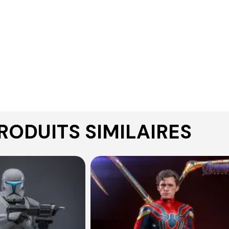
RODUITS SIMILAIRES