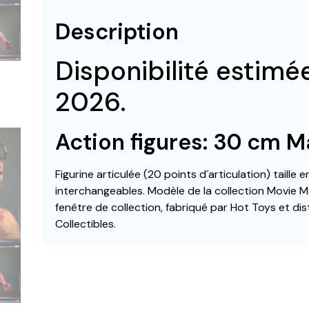
Description
Disponibilité estim
2026.
Action figures: 30 cm M
Figurine articulée (20 points d´articulation) taille
interchangeables. Modèle de la collection Movie M
fenêtre de collection, fabriqué par Hot Toys et dis
Collectibles.