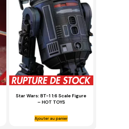
Star Wars: BT-1 1:6 Scale Figure
– HOT TOYS
Ajouter au panier