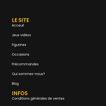
LE SITE
Acceuil
Jeux vidéos
Figurines
Occasions
Précommandes
Qui sommes-nous?
Blog
INFOS
Conditions générales de ventes