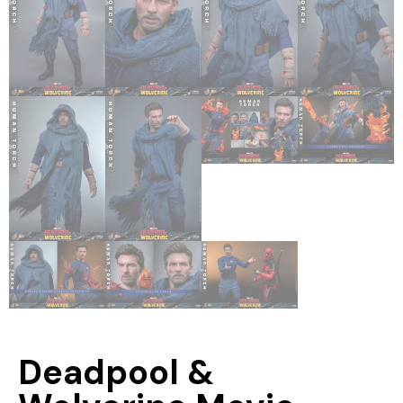
Deadpool &