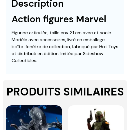
Description
Action figures Marvel
Figurine articulée, taille env. 31 cm avec et socle.
Modèle avec accessoires, livré en emballage
boîte-fenêtre de collection, fabriqué par Hot Toys
et distribué en édition limitée par Sideshow
Collectibles.
PRODUITS SIMILAIRES