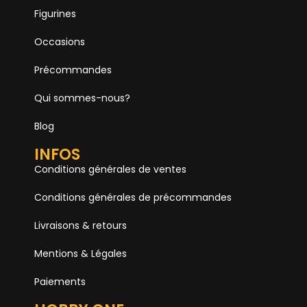
Figurines
Occasions
Précommandes
Qui sommes-nous?
Blog
INFOS
Conditions générales de ventes
Conditions générales de précommandes
Livraisons & retours
Mentions & Légales
Paiements