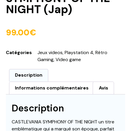
NIGHT (Jap)
99.00
€
Catégories
Jeux videos
,
Playstation 4
,
Rétro
Gaming
,
Video game
Description
Informations complémentaires
Avis
Description
CASTLEVANIA SYMPHONY OF THE NIGHT un titre
emblématique qui a marqué son époque, parfait