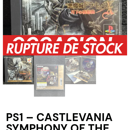
PS1 – CASTLEVANIA
SYMPHONY OF THE