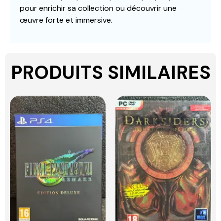
pour enrichir sa collection ou découvrir une
œuvre forte et immersive.
PRODUITS SIMILAIRES