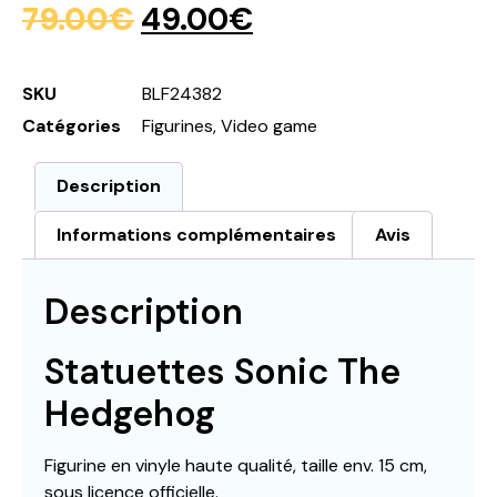
79.00
€
49.00
€
SKU
BLF24382
Catégories
Figurines
,
Video game
Description
Informations complémentaires
Avis
Description
Statuettes Sonic The
Hedgehog
Figurine en vinyle haute qualité, taille env. 15 cm,
sous licence officielle.