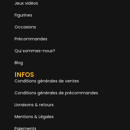
Jeux vidéos
Figurines
Occasions
Précommandes
Qui sommes-nous?
Blog
INFOS
Conditions générales de ventes
Conditions générales de précommandes
Livraisons & retours
Mentions & Légales
Paiements