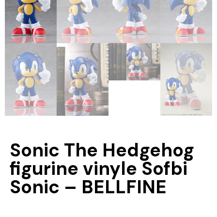
Sonic The Hedgehog
figurine vinyle Sofbi
Sonic – BELLFINE