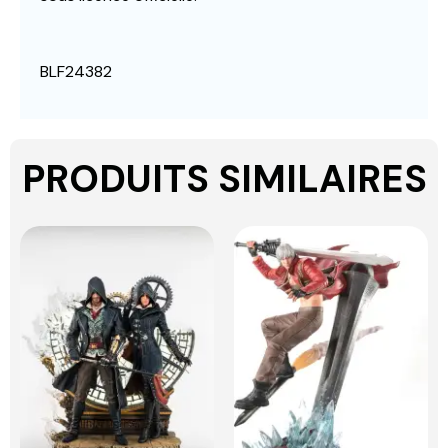
BLF24382
PRODUITS SIMILAIRES