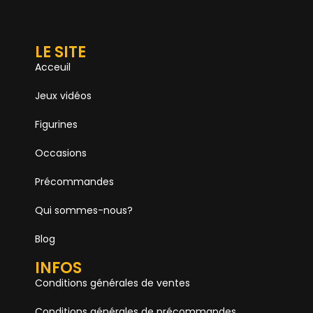
LE SITE
Acceuil
Jeux vidéos
Figurines
Occasions
Précommandes
Qui sommes-nous?
Blog
INFOS
Conditions générales de ventes
Conditions générales de précommandes