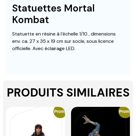
Statuettes Mortal
Kombat
Statuette en résine à l´échelle 1/10 , dimensions
env. ca. 27 x 35 x 19 cm sur socle, sous licence
officielle. Avec éclairage LED.
PRODUITS SIMILAIRES
Promo
Promo