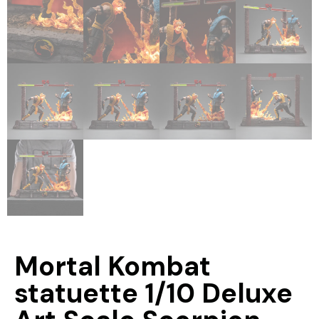
Mortal Kombat
statuette 1/10 Deluxe