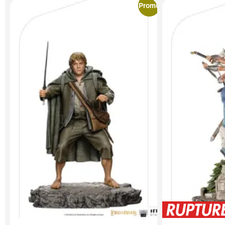
Promo