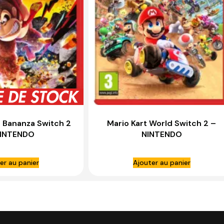
 Bananza Switch 2
Mario Kart World Switch 2 –
NINTENDO
NINTENDO
er au panier
Ajouter au panier