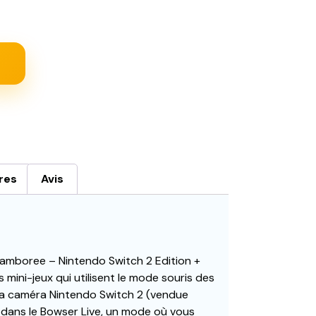
res
Avis
Jamboree – Nintendo Switch 2 Edition +
mini-jeux qui utilisent le mode souris des
e la caméra Nintendo Switch 2 (vendue
 dans le Bowser Live, un mode où vous