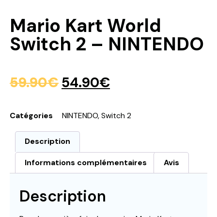
Mario Kart World
Switch 2 – NINTENDO
59.90
€
54.90
€
Catégories
NINTENDO
,
Switch 2
Description
Informations complémentaires
Avis
Description