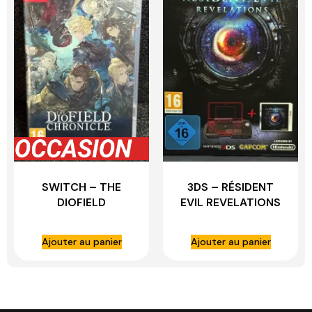
SWITCH – THE
3DS – RÉSIDENT
DIOFIELD
EVIL REVELATIONS
CHRONICLE
NINTENDO 3DS +
CIRCLE PAD PRO
Ajouter au panier
Ajouter au panier