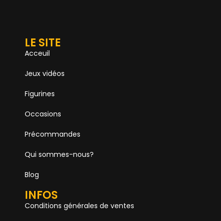
LE SITE
Acceuil
Jeux vidéos
Figurines
Occasions
Précommandes
Qui sommes-nous?
Blog
INFOS
Conditions générales de ventes