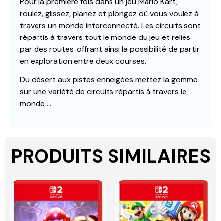
Pour la première fois dans un jeu Mario Kart,
roulez, glissez, planez et plongez où vous voulez à
travers un monde interconnecté. Les circuits sont
répartis à travers tout le monde du jeu et reliés
par des routes, offrant ainsi la possibilité de partir
en exploration entre deux courses.
Du désert aux pistes enneigées mettez la gomme
sur une variété de circuits répartis à travers le
monde …
PRODUITS SIMILAIRES