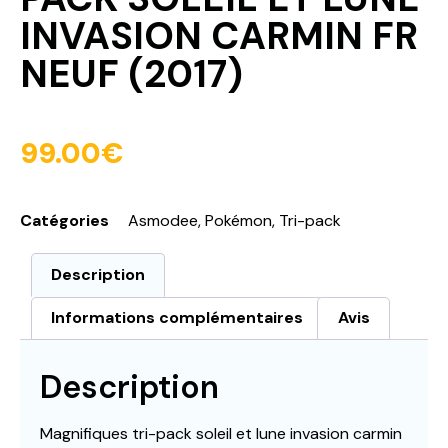
INVASION CARMIN FR
NEUF (2017)
99.00
€
Catégories
Asmodee
,
Pokémon
,
Tri-pack
Description
Informations complémentaires
Avis
Description
Magnifiques tri-pack soleil et lune invasion carmin