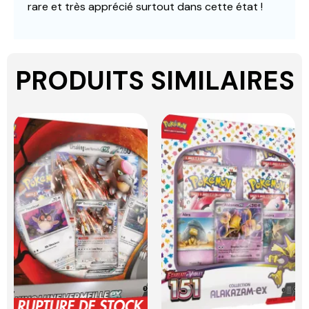
rare et très apprécié surtout dans cette état !
PRODUITS SIMILAIRES