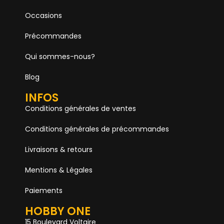
Occasions
Précommandes
Qui sommes-nous?
Blog
INFOS
Conditions générales de ventes
Conditions générales de précommandes
Livraisons & retours
Mentions & Légales
Paiements
HOBBY ONE
15 Boulevard Voltaire