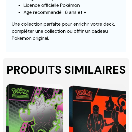
Licence officielle Pokémon
Âge recommandé : 6 ans et +
Une collection parfaite pour enrichir votre deck,
compléter une collection ou offrir un cadeau
Pokémon original.
PRODUITS SIMILAIRES