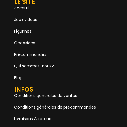
LE SITE
Acceuil
Jeux vidéos
Figurines
Occasions
Précommandes
Qui sommes-nous?
Blog
INFOS
Conditions générales de ventes
Conditions générales de précommandes
Livraisons & retours