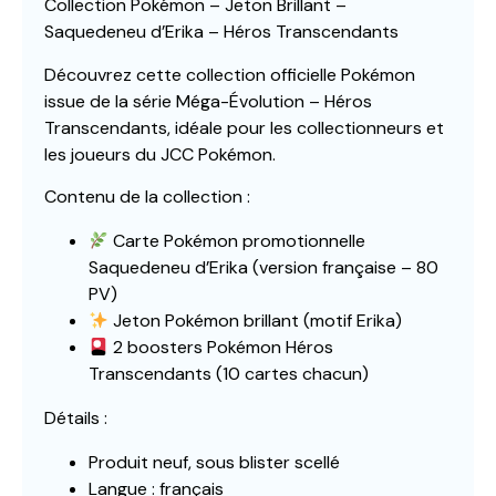
Collection Pokémon – Jeton Brillant –
Saquedeneu d’Erika – Héros Transcendants
Découvrez cette collection officielle Pokémon
issue de la série Méga-Évolution – Héros
Transcendants, idéale pour les collectionneurs et
les joueurs du JCC Pokémon.
Contenu de la collection :
Carte Pokémon promotionnelle
Saquedeneu d’Erika (version française – 80
PV)
Jeton Pokémon brillant (motif Erika)
2 boosters Pokémon Héros
Transcendants (10 cartes chacun)
Détails :
Produit neuf, sous blister scellé
Langue : français