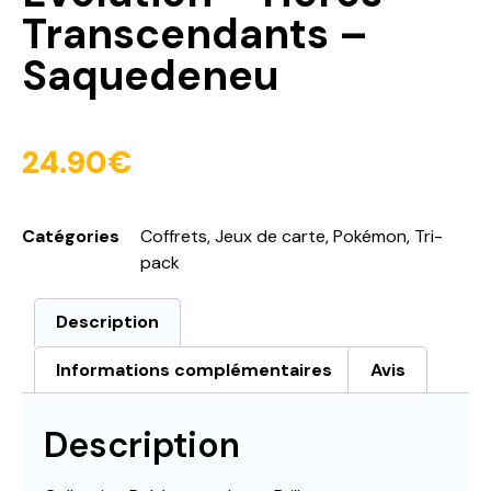
Transcendants –
Saquedeneu
24.90
€
Catégories
Coffrets
,
Jeux de carte
,
Pokémon
,
Tri-
pack
Description
Informations complémentaires
Avis
Description