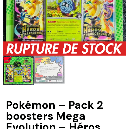
Pokémon – Pack 2
boosters Mega
Evolution – Héros