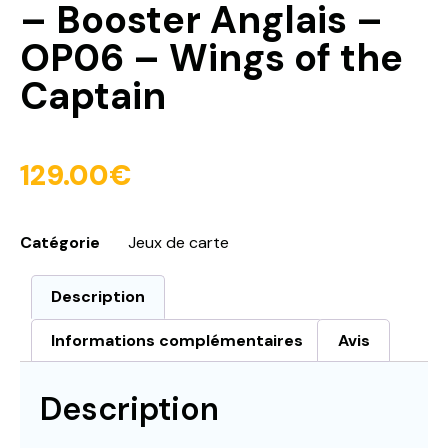
– Booster Anglais –
OP06 – Wings of the
Captain
129.00
€
Catégorie
Jeux de carte
Description
Informations complémentaires
Avis
Description