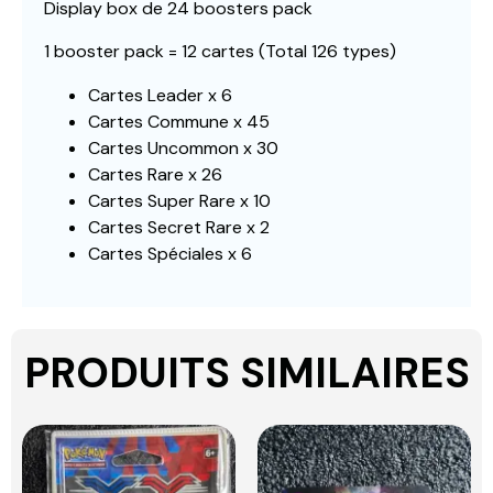
Display box de 24 boosters pack
1 booster pack = 12 cartes (Total 126 types)
Cartes Leader x 6
Cartes Commune x 45
Cartes Uncommon x 30
Cartes Rare x 26
Cartes Super Rare x 10
Cartes Secret Rare x 2
Cartes Spéciales x 6
PRODUITS SIMILAIRES