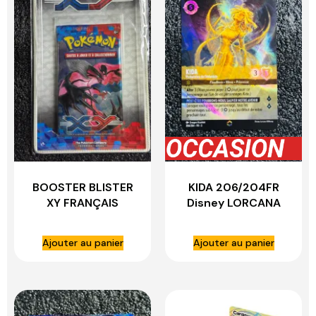
BOOSTER BLISTER
KIDA 206/204FR
XY FRANÇAIS
Disney LORCANA
Ajouter au panier
Ajouter au panier