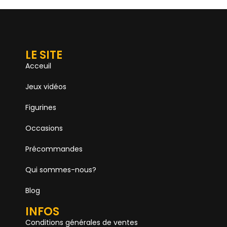
LE SITE
Acceuil
Jeux vidéos
Figurines
Occasions
Précommandes
Qui sommes-nous?
Blog
INFOS
Conditions générales de ventes