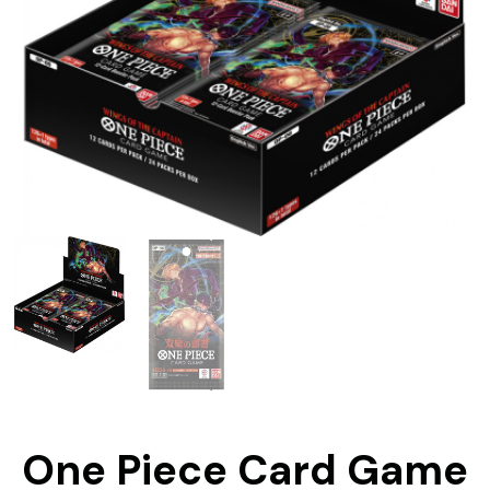
One Piece Card Game