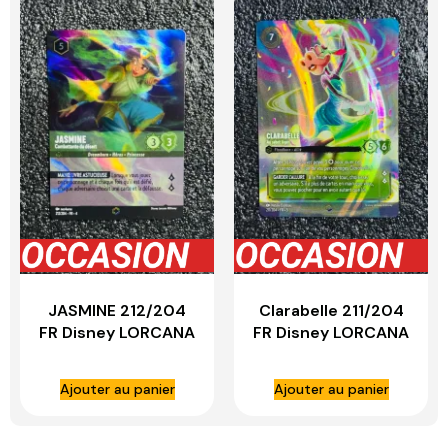
JASMINE 212/204
Clarabelle 211/204
FR Disney LORCANA
FR Disney LORCANA
Ajouter au panier
Ajouter au panier