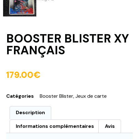
BOOSTER BLISTER XY
FRANÇAIS
179.00
€
Catégories
Booster Blister
,
Jeux de carte
Description
Informations complémentaires
Avis