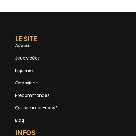
LE SITE
Acceuil
Jeux vidéos
Figurines
Occasions
Précommandes
Qui sommes-nous?
Blog
INFOS