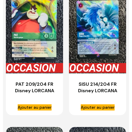
PAT 209/204 FR
SISU 214/204 FR
Disney LORCANA
Disney LORCANA
Ajouter au panier
Ajouter au panier