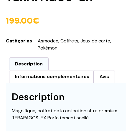
199.00
€
Catégories
Asmodee
,
Coffrets
,
Jeux de carte
,
Pokémon
Description
Informations complémentaires
Avis
Description
Magnifique, coffret de la collection ultra premium
TERAPAGOS-EX Parfaitement scellé.