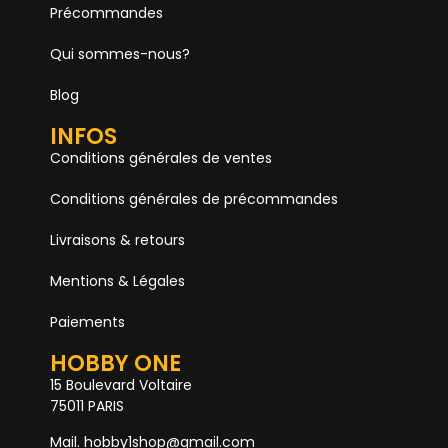
Précommandes
Qui sommes-nous?
Blog
INFOS
Conditions générales de ventes
Conditions générales de précommandes
Livraisons & retours
Mentions & Légales
Paiements
HOBBY ONE
15 Boulevard Voltaire
75011 PARIS
Mail. hobby1shop@gmail.com