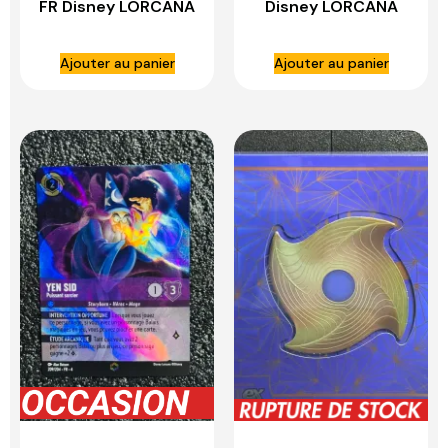
FR Disney LORCANA
Disney LORCANA
Ajouter au panier
Ajouter au panier