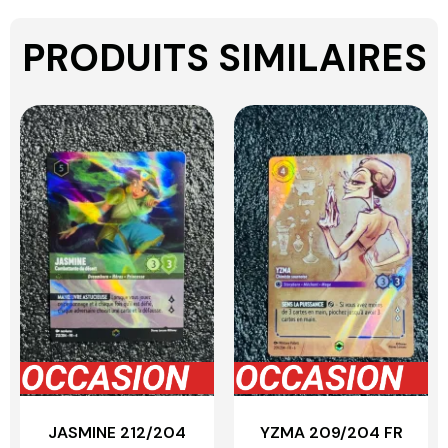
PRODUITS SIMILAIRES
JASMINE 212/204
YZMA 209/204 FR