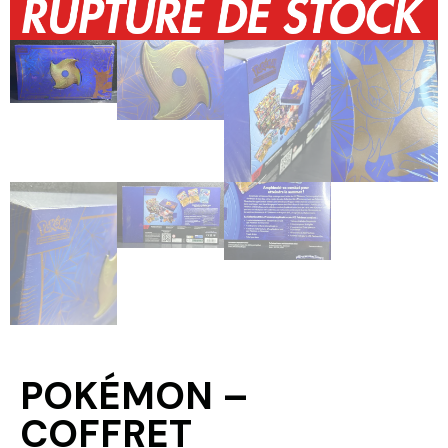
POKÉMON –
COFFRET