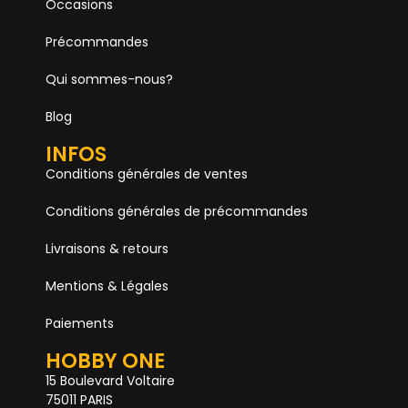
Occasions
Précommandes
Qui sommes-nous?
Blog
INFOS
Conditions générales de ventes
Conditions générales de précommandes
Livraisons & retours
Mentions & Légales
Paiements
HOBBY ONE
15 Boulevard Voltaire
75011 PARIS