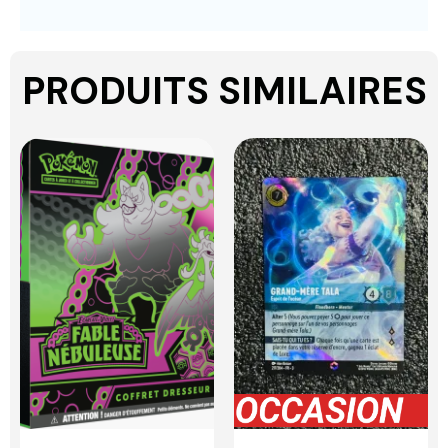
PRODUITS SIMILAIRES