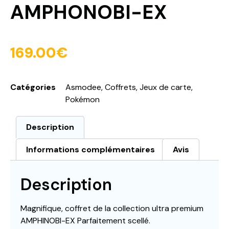
AMPHONOBI-EX
169.00
€
Catégories
Asmodee
,
Coffrets
,
Jeux de carte
,
Pokémon
Description
Informations complémentaires
Avis
Description
Magnifique, coffret de la collection ultra premium
AMPHINOBI-EX Parfaitement scellé.