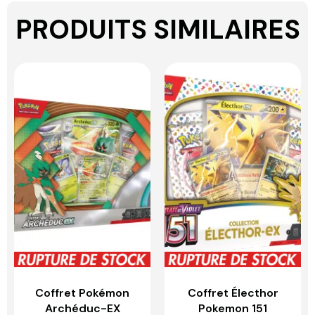
PRODUITS SIMILAIRES
Coffret Pokémon
Coffret Électhor
Archéduc-EX
Pokemon 151