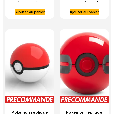
(Français) –
Français (EV3.5) –
ASMODEE
ASMODEE
Ajouter au panier
Ajouter au panier
Pokémon réplique
Pokémon réplique