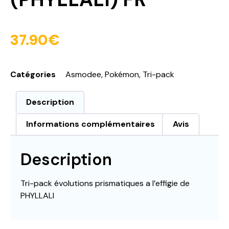
37.90
€
Catégories
Asmodee
,
Pokémon
,
Tri-pack
Description
Informations complémentaires
Avis
Description
Tri-pack évolutions prismatiques a l’effigie de
PHYLLALI