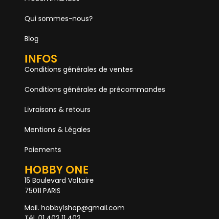
Qui sommes-nous?
Blog
INFOS
Conditions générales de ventes
Conditions générales de précommandes
Livraisons & retours
Mentions & Légales
Paiements
HOBBY ONE
15 Boulevard Voltaire
75011 PARIS
Mail. hobby1shop@gmail.com
Tél. 01 402 11 402