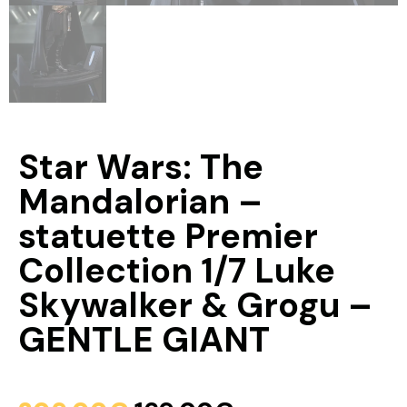
Star Wars: The
Mandalorian –
statuette Premier
Collection 1/7 Luke
Skywalker & Grogu –
GENTLE GIANT