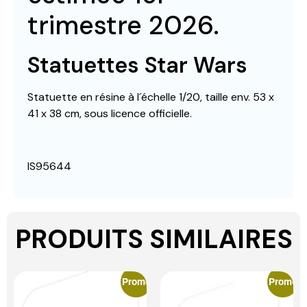
trimestre 2026.
Statuettes Star Wars
Statuette en résine à l´échelle 1/20, taille env. 53 x
41 x 38 cm, sous licence officielle.
IS95644
PRODUITS SIMILAIRES
Promo
Promo