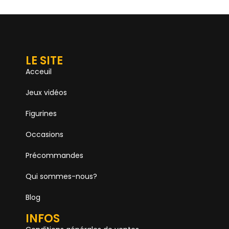
LE SITE
Acceuil
Jeux vidéos
Figurines
Occasions
Précommandes
Qui sommes-nous?
Blog
INFOS