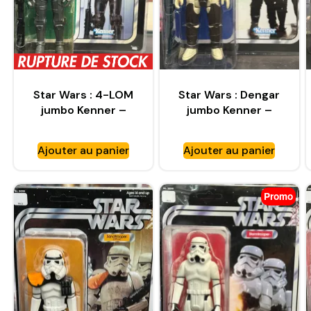
Star Wars : 4-LOM
Star Wars : Dengar
jumbo Kenner –
jumbo Kenner –
GENTLE GIANT
GENTLE GIANT
Ajouter au panier
Ajouter au panier
Promo