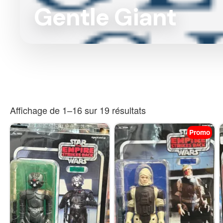
Gentle Giant
Affichage de 1–16 sur 19 résultats
Promo