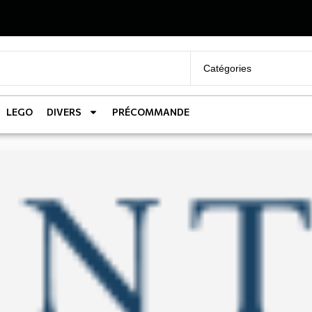
LEGO
DIVERS
PRÉCOMMANDE