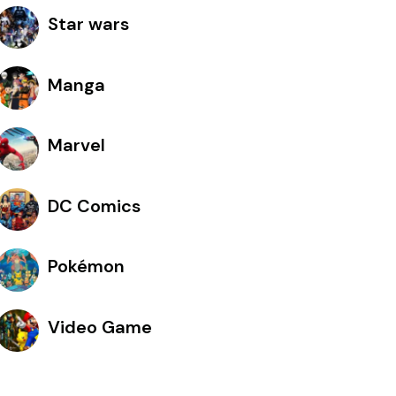
Star wars
Manga
Marvel
DC Comics
Pokémon
Video Game