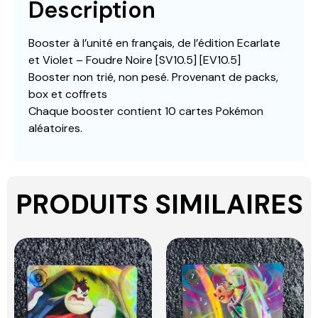
Description
Booster à l’unité en français, de l’édition Ecarlate
et Violet – Foudre Noire [SV10.5] [EV10.5]
Booster non trié, non pesé. Provenant de packs,
box et coffrets
Chaque booster contient 10 cartes Pokémon
aléatoires.
PRODUITS SIMILAIRES