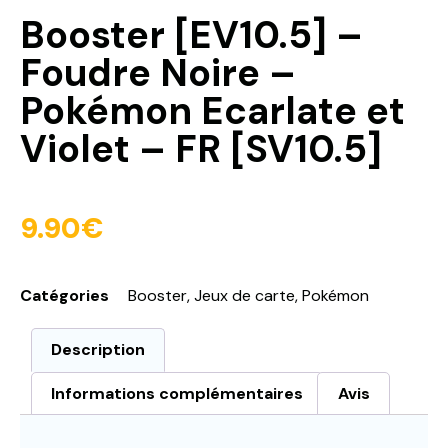
Booster [EV10.5] –
Foudre Noire –
Pokémon Ecarlate et
Violet – FR [SV10.5]
9.90
€
Catégories
Booster
,
Jeux de carte
,
Pokémon
Description
Informations complémentaires
Avis