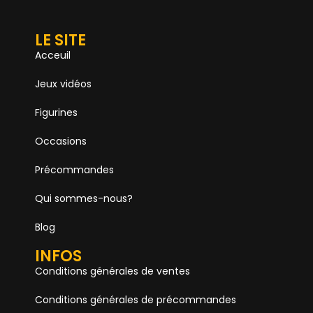
LE SITE
Acceuil
Jeux vidéos
Figurines
Occasions
Précommandes
Qui sommes-nous?
Blog
INFOS
Conditions générales de ventes
Conditions générales de précommandes