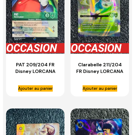
PAT 209/204 FR
Clarabelle 211/204
Disney LORCANA
FR Disney LORCANA
Ajouter au panier
Ajouter au panier