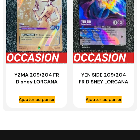
YZMA 209/204 FR
YEN SIDE 209/204
Disney LORCANA
FR DISNEY LORCANA
Ajouter au panier
Ajouter au panier