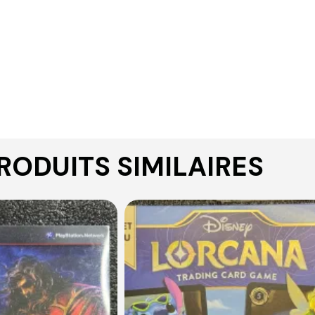
RODUITS SIMILAIRES