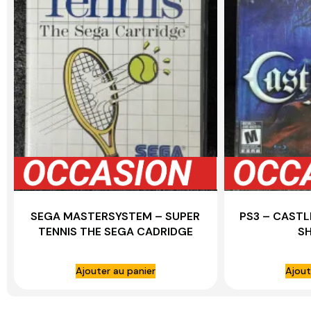
SEGA MASTERSYSTEM – SUPER
PS3 – CASTL
TENNIS THE SEGA CADRIDGE
S
COMPLET
Ajouter au panier
Ajout