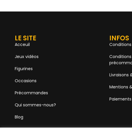
LE SITE
INFOS
Acceuil
Conditions
Jeux vidéos
Conditions
précomma
Figurines
Livraisons 
Occasions
Mentions &
Précommandes
Paiements
Qui sommes-nous?
Blog