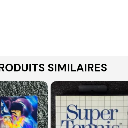
RODUITS SIMILAIRES