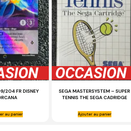
09/204 FR DISNEY
SEGA MASTERSYSTEM – SUPER
ORCANA
TENNIS THE SEGA CADRIDGE
COMPLET
er au panier
Ajouter au panier