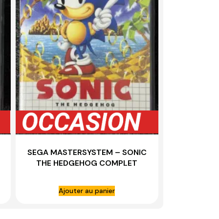
SEGA MASTERSYSTEM – SONIC
THE HEDGEHOG COMPLET
Ajouter au panier