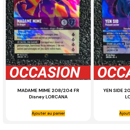
MADAME MIME 208/204 FR
YEN SIDE 2
Disney LORCANA
L
Ajouter au panier
Ajout