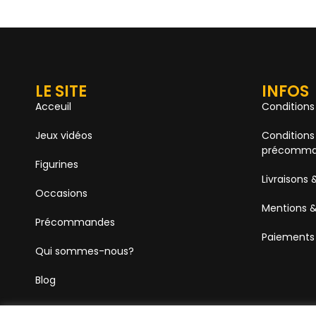
LE SITE
INFOS
Acceuil
Conditions
Jeux vidéos
Conditions
précomma
Figurines
Livraisons 
Occasions
Mentions &
Précommandes
Paiements
Qui sommes-nous?
Blog