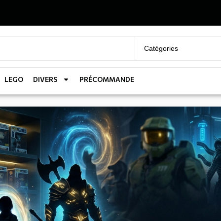
LEGO
DIVERS
PRÉCOMMANDE