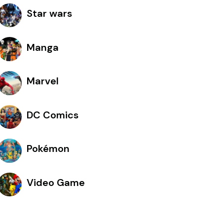
Star wars
Manga
Marvel
DC Comics
Pokémon
Video Game