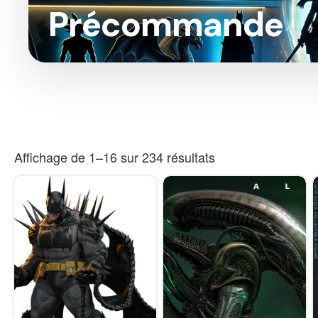
Précommande
Affichage de 1–16 sur 234 résultats