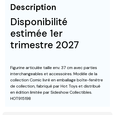
Description
Disponibilité
estimée 1er
trimestre 2027
Figurine articulée taille env. 37 cm avec parties
interchangeables et accessoires. Modèle de la
collection Comic livré en emballage boîte-fenêtre
de collection, fabriqué par Hot Toys et distribué
en édition limitée par Sideshow Collectibles.
HOT915198