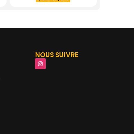
NOUS SUIVRE
m