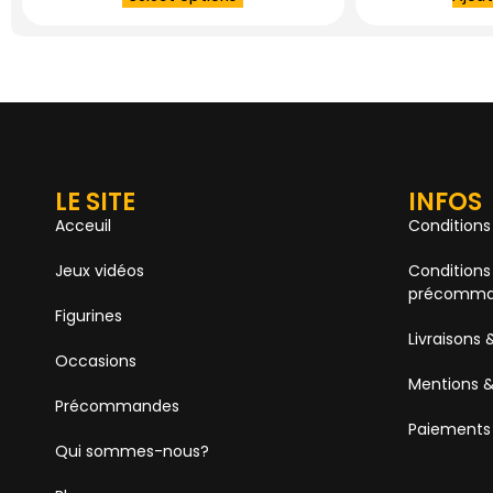
LE SITE
INFOS
Acceuil
Conditions
Jeux vidéos
Conditions
précomma
Figurines
Livraisons 
Occasions
Mentions &
Précommandes
Paiements
Qui sommes-nous?