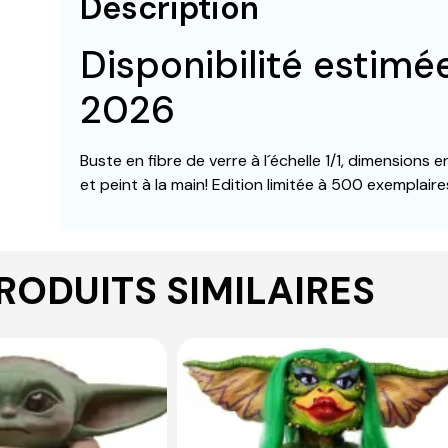
Description
Disponibilité estim
2026
Buste en fibre de verre à l´échelle 1/1, dimensions 
et peint à la main! Edition limitée à 500 exemplaire
RODUITS SIMILAIRES