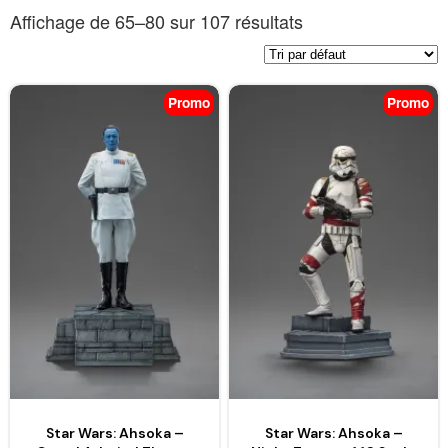
Affichage de 65–80 sur 107 résultats
Promo
Promo
Star Wars: Ahsoka –
Star Wars: Ahsoka –