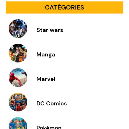
CATÉGORIES
Star wars
Manga
Marvel
DC Comics
Pokémon