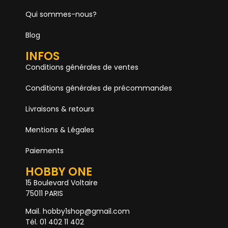
Qui sommes-nous?
Blog
INFOS
Conditions générales de ventes
Conditions générales de précommandes
Livraisons & retours
Mentions & Légales
Paiements
HOBBY ONE
15 Boulevard Voltaire
75011 PARIS
Mail. hobby1shop@gmail.com
Tél. 01 402 11 402