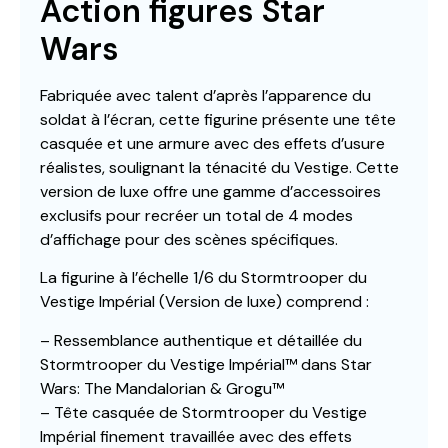
Action figures Star
Wars
Fabriquée avec talent d’après l’apparence du
soldat à l’écran, cette figurine présente une tête
casquée et une armure avec des effets d’usure
réalistes, soulignant la ténacité du Vestige. Cette
version de luxe offre une gamme d’accessoires
exclusifs pour recréer un total de 4 modes
d’affichage pour des scènes spécifiques.
La figurine à l’échelle 1/6 du Stormtrooper du
Vestige Impérial (Version de luxe) comprend :
– Ressemblance authentique et détaillée du
Stormtrooper du Vestige Impérial™ dans Star
Wars: The Mandalorian & Grogu™
– Tête casquée de Stormtrooper du Vestige
Impérial finement travaillée avec des effets