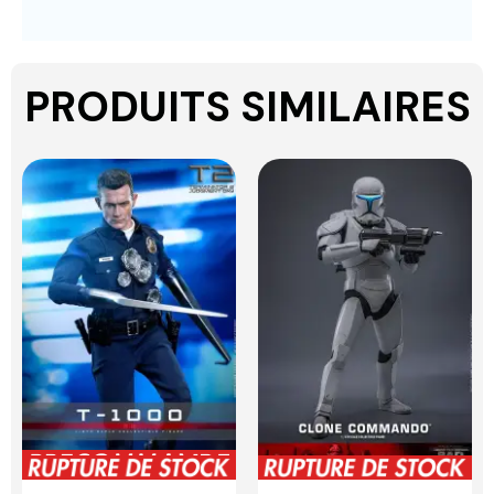
PRODUITS SIMILAIRES