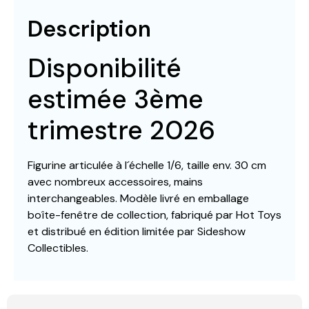
Description
Disponibilité
estimée 3ème
trimestre 2026
Figurine articulée à l´échelle 1/6, taille env. 30 cm
avec nombreux accessoires, mains
interchangeables. Modèle livré en emballage
boîte-fenêtre de collection, fabriqué par Hot Toys
et distribué en édition limitée par Sideshow
Collectibles.