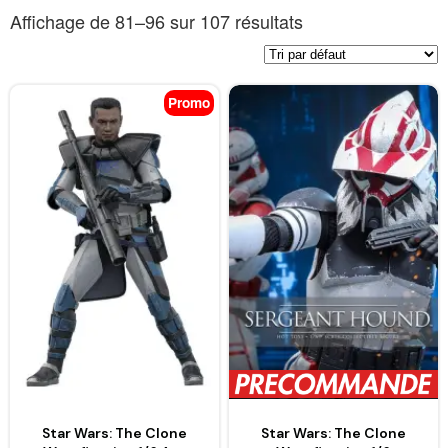
Affichage de 81–96 sur 107 résultats
Promo
Star Wars: The Clone
Star Wars: The Clone