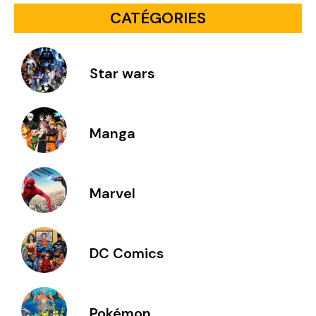
CATÉGORIES
Star wars
Manga
Marvel
DC Comics
Pokémon