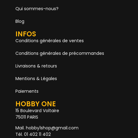
Qui sommes-nous?
Blog
INFOS
Conditions générales de ventes
Conditions générales de précommandes
Livraisons & retours
Mentions & Légales
Paiements
HOBBY ONE
15 Boulevard Voltaire
75011 PARIS
Mail. hobby1shop@gmail.com
Tél. 01 402 11 402