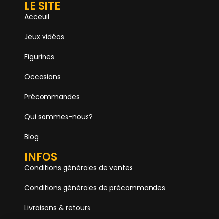
LE SITE
Acceuil
Jeux vidéos
Figurines
Occasions
Précommandes
Qui sommes-nous?
Blog
INFOS
Conditions générales de ventes
Conditions générales de précommandes
Livraisons & retours