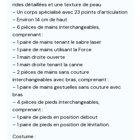
rides détaillées et une texture de peau
– Un corps spécialisé avec 23 points d’articulation
– Environ 14 cm de haut
– 6 pièces de mains interchangeables,
comprenant :
– 1 paire de mains tenant le sabre laser
– 1 paire de mains utilisant la Force
– 1 main droite ouverte
– 1 main droite tenant la canne
– 2 pièces de mains sans couture
interchangeables avec bras, comprenant :
– 1 paire de mains gestuelles sans couture avec
bras
– 4 pièces de pieds interchangeables,
comprenant :
– 1 paire de pieds en position debout
– 1 paire de pieds en position de lévitation
Costume :