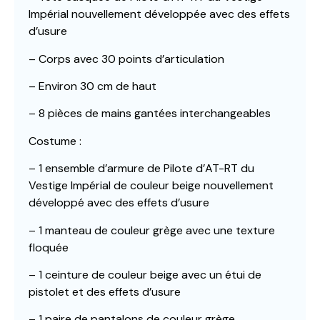
Impérial nouvellement développée avec des effets
d’usure
– Corps avec 30 points d’articulation
– Environ 30 cm de haut
– 8 pièces de mains gantées interchangeables
Costume :
– 1 ensemble d’armure de Pilote d’AT-RT du
Vestige Impérial de couleur beige nouvellement
développé avec des effets d’usure
– 1 manteau de couleur grège avec une texture
floquée
– 1 ceinture de couleur beige avec un étui de
pistolet et des effets d’usure
– 1 paire de pantalons de couleur grège