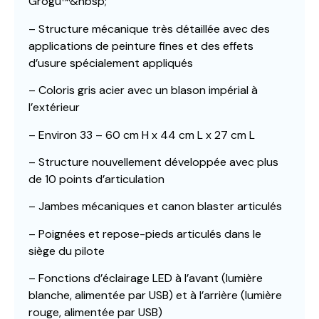
Grogu™&nbsp;
– Structure mécanique très détaillée avec des
applications de peinture fines et des effets
d’usure spécialement appliqués
– Coloris gris acier avec un blason impérial à
l’extérieur
– Environ 33 – 60 cm H x 44 cm L x 27 cm L
– Structure nouvellement développée avec plus
de 10 points d’articulation
– Jambes mécaniques et canon blaster articulés
– Poignées et repose-pieds articulés dans le
siège du pilote
– Fonctions d’éclairage LED à l’avant (lumière
blanche, alimentée par USB) et à l’arrière (lumière
rouge, alimentée par USB)