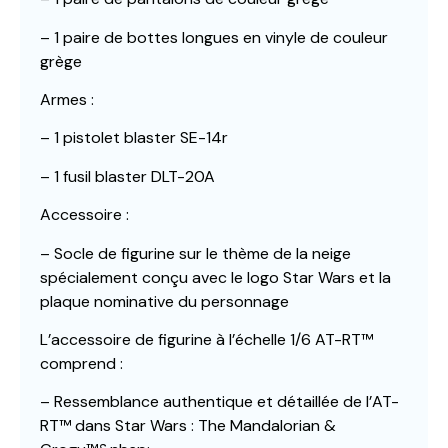
– 1 paire de bottes longues en vinyle de couleur
grège
Armes :
– 1 pistolet blaster SE-14r
– 1 fusil blaster DLT-20A
Accessoire :
– Socle de figurine sur le thème de la neige
spécialement conçu avec le logo Star Wars et la
plaque nominative du personnage
L’accessoire de figurine à l’échelle 1/6 AT-RT™
comprend :
– Ressemblance authentique et détaillée de l’AT-
RT™ dans Star Wars : The Mandalorian &