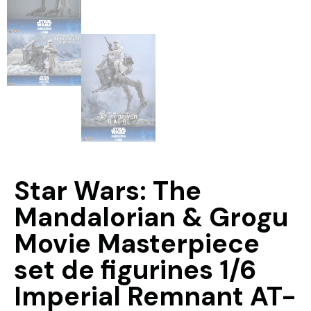
Star Wars: The
Mandalorian & Grogu
Movie Masterpiece
set de figurines 1/6
Imperial Remnant AT-