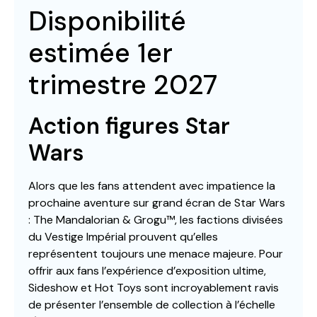
Disponibilité
estimée 1er
trimestre 2027
Action figures Star
Wars
Alors que les fans attendent avec impatience la
prochaine aventure sur grand écran de Star Wars
: The Mandalorian & Grogu™, les factions divisées
du Vestige Impérial prouvent qu’elles
représentent toujours une menace majeure. Pour
offrir aux fans l’expérience d’exposition ultime,
Sideshow et Hot Toys sont incroyablement ravis
de présenter l’ensemble de collection à l’échelle