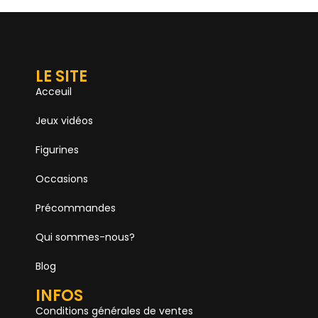
LE SITE
Acceuil
Jeux vidéos
Figurines
Occasions
Précommandes
Qui sommes-nous?
Blog
INFOS
Conditions générales de ventes