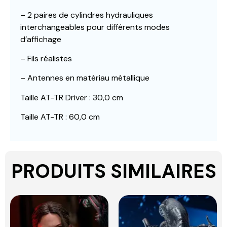
– 2 paires de cylindres hydrauliques
interchangeables pour différents modes
d’affichage
– Fils réalistes
– Antennes en matériau métallique
Taille AT-TR Driver : 30,0 cm
Taille AT-TR : 60,0 cm
PRODUITS SIMILAIRES