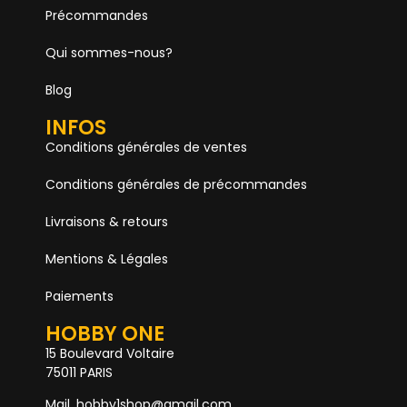
Précommandes
Qui sommes-nous?
Blog
INFOS
Conditions générales de ventes
Conditions générales de précommandes
Livraisons & retours
Mentions & Légales
Paiements
HOBBY ONE
15 Boulevard Voltaire
75011 PARIS
Mail. hobby1shop@gmail.com