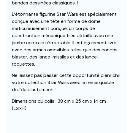
bandes dessinées classiques. !
L’étonnante figurine Star Wars est spécialement
conçue avec une tête en forme de dôme
méticuleusement conçue, un corps de
construction mécanique très détaillé avec une
jambe centrale rétractable. Il est également livré
avec des armes amovibles telles que des canons
blaster, des lance-missiles et des lance-
roquettes.
Ne laissez pas passer cette opportunité d’enrichir
votre collection Star Wars avec le remarquable
droïde blastomech !
Dimensions du colis : 38 cm x 25 cm x 14 cm
(LxlxH)