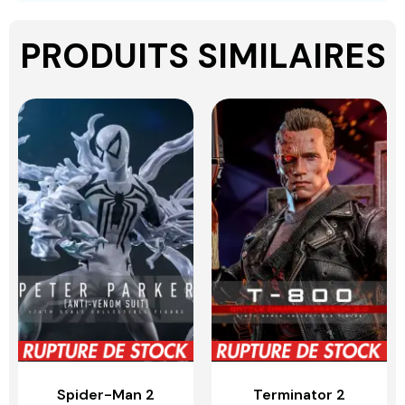
PRODUITS SIMILAIRES
Spider-Man 2
Terminator 2